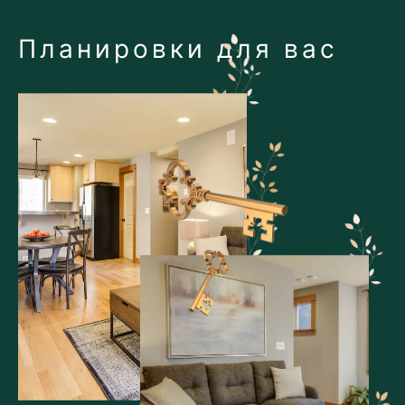
Планировки для вас