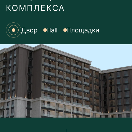
КОМПЛЕКСА
Двор
Hall
Площадки