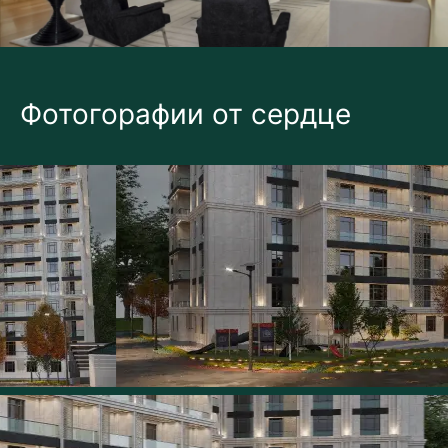
Фотогорафии от сердце