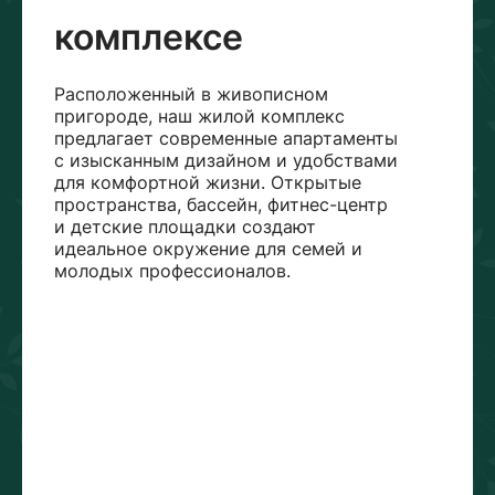
комплексе
Расположенный в живописном
пригороде, наш жилой комплекс
предлагает современные апартаменты
с изысканным дизайном и удобствами
для комфортной жизни. Открытые
пространства, бассейн, фитнес-центр
и детские площадки создают
идеальное окружение для семей и
молодых профессионалов.