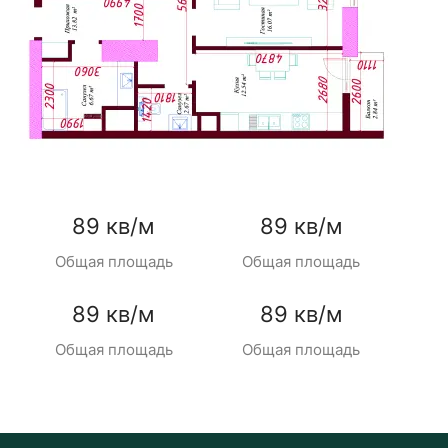
89 кв/м
89 кв/м
Общая площадь
Общая площадь
89 кв/м
89 кв/м
Общая площадь
Общая площадь