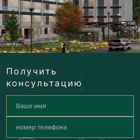
Получить
консультацию