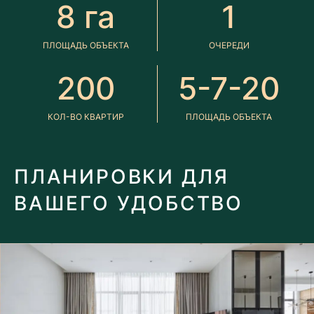
8 га
1
ПЛОЩАДЬ ОБЪЕКТА
ОЧЕРЕДИ
200
5-7-20
КОЛ-ВО КВАРТИР
ПЛОЩАДЬ ОБЪЕКТА
ПЛАНИРОВКИ ДЛЯ
ВАШЕГО УДОБСТВО