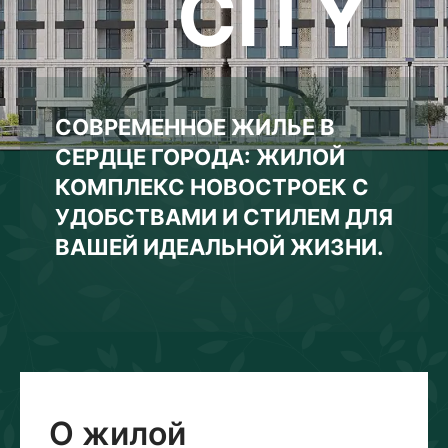
CITY
СОВРЕМЕННОЕ ЖИЛЬЕ В
СЕРДЦЕ ГОРОДА: ЖИЛОЙ
КОМПЛЕКС НОВОСТРОЕК С
УДОБСТВАМИ И СТИЛЕМ ДЛЯ
ВАШЕЙ ИДЕАЛЬНОЙ ЖИЗНИ.
О жилой