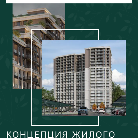
КОНЦЕПЦИЯ ЖИЛОГО